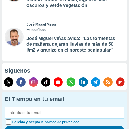
oscuros y verde vegetación
José Miguel Viñas
Meteorólogo
José Miguel Viñas avisa: "Las tormentas
de mañana dejarán lluvias de más de 50
l/m2 y granizo en el noreste peninsular"
Síguenos
El Tiempo en tu email
He leído y acepto la política de privacidad.