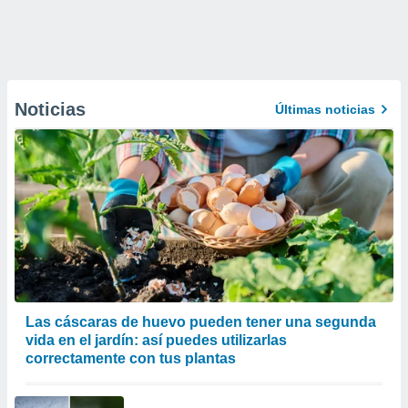
Noticias
Últimas noticias
Las cáscaras de huevo pueden tener una segunda
vida en el jardín: así puedes utilizarlas
correctamente con tus plantas