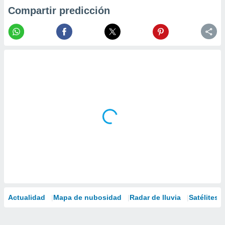
Compartir predicción
Actualidad
Mapa de nubosidad
Radar de lluvia
Satélites