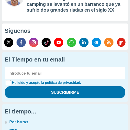
camping se levantó en un barranco que ya
sufrió dos grandes riadas en el siglo XX
Síguenos
El Tiempo en tu email
He leído y acepto la política de privacidad.
El tiempo...
Por horas