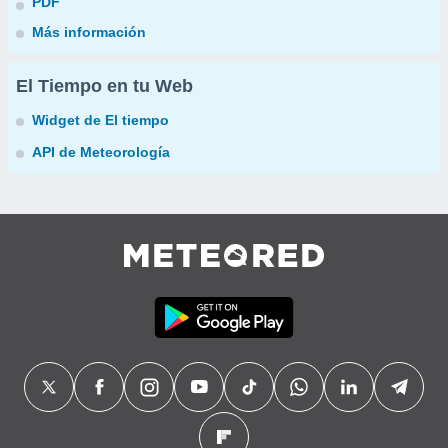
PDF
Más información
El Tiempo en tu Web
Widget de El tiempo
API de Meteorología