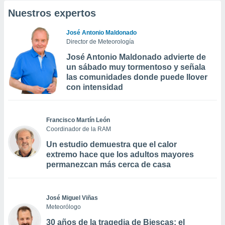
Nuestros expertos
José Antonio Maldonado
Director de Meteorología
José Antonio Maldonado advierte de
un sábado muy tormentoso y señala
las comunidades donde puede llover
con intensidad
Francisco Martín León
Coordinador de la RAM
Un estudio demuestra que el calor
extremo hace que los adultos mayores
permanezcan más cerca de casa
José Miguel Viñas
Meteorólogo
30 años de la tragedia de Biescas: el