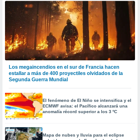
Los megaincendios en el sur de Francia hacen
estallar a más de 400 proyectiles olvidados de la
Segunda Guerra Mundial
El fenómeno de El Niño se intensifica y el
ECMWF avisa: el Pacífico alcanzará una
anomalía récord superior a los 3 ºC
Mapa de nubes y lluvia para el eclipse