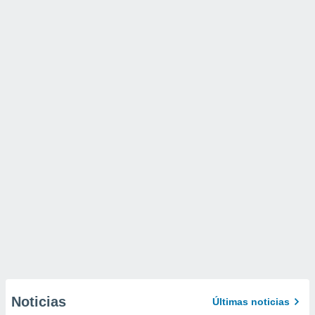
Noticias
Últimas noticias