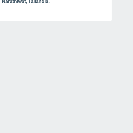
Narathiwat, Tailandia.