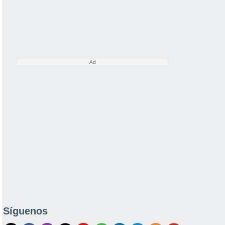
Síguenos