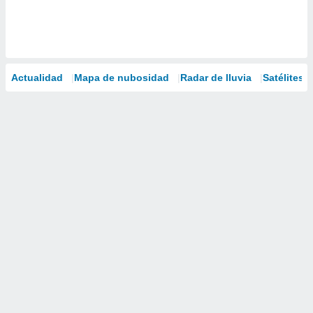
Actualidad
Mapa de nubosidad
Radar de lluvia
Satélites