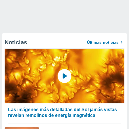
Noticias
Últimas noticias
Las imágenes más detalladas del Sol jamás vistas
revelan remolinos de energía magnética