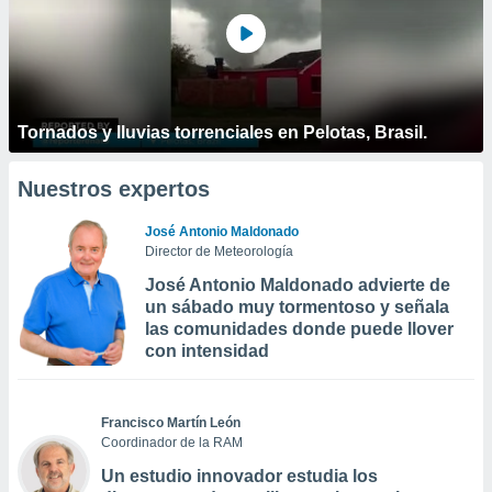
Tornados y lluvias torrenciales en Pelotas, Brasil.
Nuestros expertos
José Antonio Maldonado
Director de Meteorología
José Antonio Maldonado advierte de
un sábado muy tormentoso y señala
las comunidades donde puede llover
con intensidad
Francisco Martín León
Coordinador de la RAM
Un estudio innovador estudia los