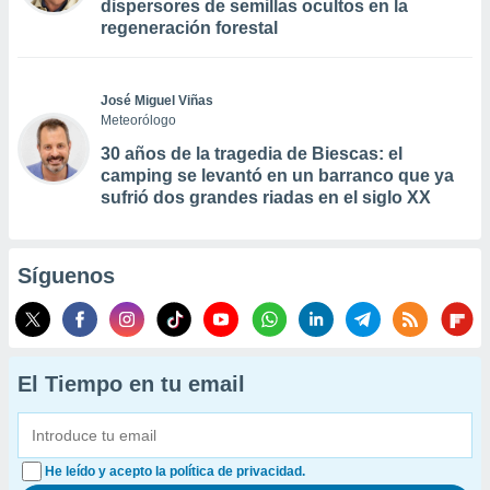
dispersores de semillas ocultos en la
regeneración forestal
José Miguel Viñas
Meteorólogo
30 años de la tragedia de Biescas: el
camping se levantó en un barranco que ya
sufrió dos grandes riadas en el siglo XX
Síguenos
El Tiempo en tu email
He leído y acepto la política de privacidad.