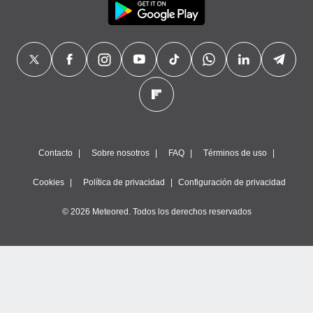
Contacto
Sobre nosotros
FAQ
Términos de uso
Cookies
Política de privacidad
Configuración de privacidad
© 2026 Meteored. Todos los derechos reservados