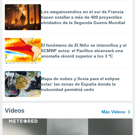
Los megaincendios en el sur de Francia
hacen estallar a más de 400 proyectiles
olvidados de la Segunda Guerra Mundial
El fenómeno de El Niño se intensifica y el
ECMWF avisa: el Pacífico alcanzará una
anomalía récord superior a los 3 ºC
Mapa de nubes y lluvia para el eclipse
solar: las zonas de España donde la
nubosidad permitirá verlo
Vídeos
Más Vídeos