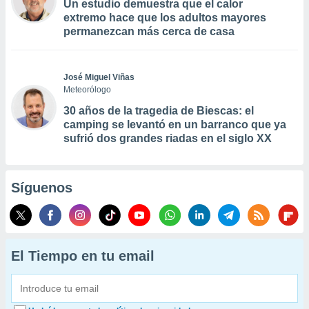
Un estudio demuestra que el calor
extremo hace que los adultos mayores
permanezcan más cerca de casa
José Miguel Viñas
Meteorólogo
30 años de la tragedia de Biescas: el
camping se levantó en un barranco que ya
sufrió dos grandes riadas en el siglo XX
Síguenos
El Tiempo en tu email