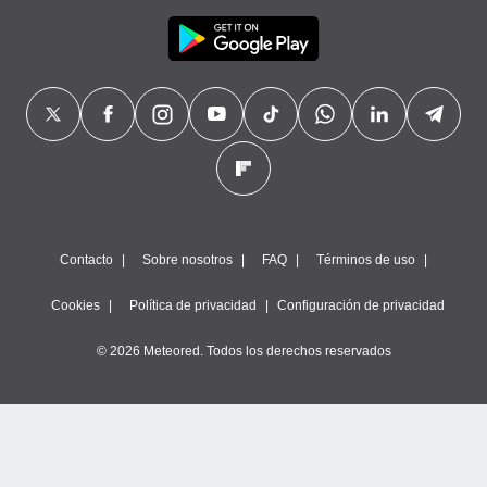
Contacto
Sobre nosotros
FAQ
Términos de uso
Cookies
Política de privacidad
Configuración de privacidad
© 2026 Meteored. Todos los derechos reservados