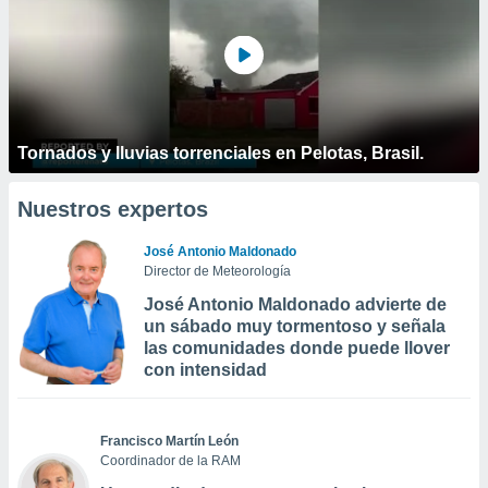
Tornados y lluvias torrenciales en Pelotas, Brasil.
Nuestros expertos
José Antonio Maldonado
Director de Meteorología
José Antonio Maldonado advierte de
un sábado muy tormentoso y señala
las comunidades donde puede llover
con intensidad
Francisco Martín León
Coordinador de la RAM