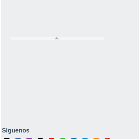
Síguenos