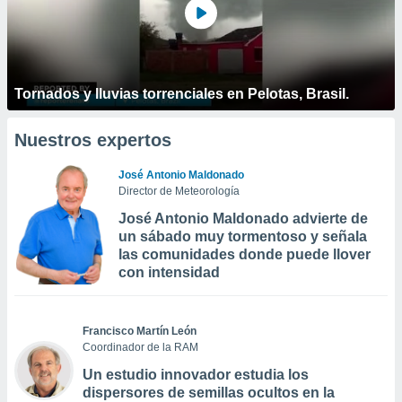
Tornados y lluvias torrenciales en Pelotas, Brasil.
Nuestros expertos
José Antonio Maldonado
Director de Meteorología
José Antonio Maldonado advierte de
un sábado muy tormentoso y señala
las comunidades donde puede llover
con intensidad
Francisco Martín León
Coordinador de la RAM
Un estudio innovador estudia los
dispersores de semillas ocultos en la