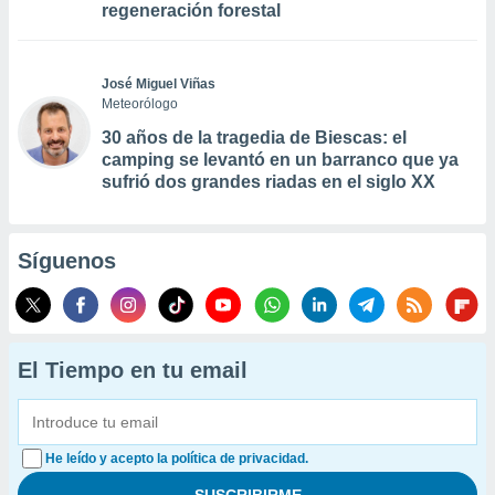
regeneración forestal
José Miguel Viñas
Meteorólogo
30 años de la tragedia de Biescas: el
camping se levantó en un barranco que ya
sufrió dos grandes riadas en el siglo XX
Síguenos
El Tiempo en tu email
He leído y acepto la política de privacidad.