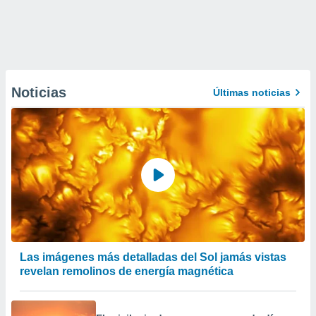
Noticias
Últimas noticias
Las imágenes más detalladas del Sol jamás vistas
revelan remolinos de energía magnética