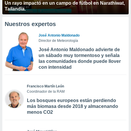
Un rayo impactó en un campo de fútbol en Narathiwat,
Tailandia.
Nuestros expertos
José Antonio Maldonado
Director de Meteorología
José Antonio Maldonado advierte de
un sábado muy tormentoso y señala
las comunidades donde puede llover
con intensidad
Francisco Martín León
Coordinador de la RAM
Los bosques europeos están perdiendo
más biomasa desde 2018 y almacenando
menos CO2