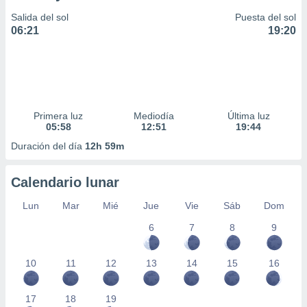
Salida del sol
Puesta del sol
06:21
19:20
Primera luz
Mediodía
Última luz
05:58
12:51
19:44
Duración del día
12h 59m
Calendario lunar
Lun
Mar
Mié
Jue
Vie
Sáb
Dom
6
7
8
9
10
11
12
13
14
15
16
17
18
19