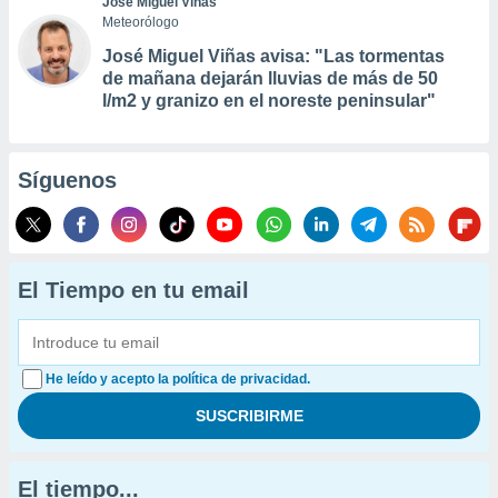
José Miguel Viñas
Meteorólogo
José Miguel Viñas avisa: "Las tormentas
de mañana dejarán lluvias de más de 50
l/m2 y granizo en el noreste peninsular"
Síguenos
El Tiempo en tu email
He leído y acepto la política de privacidad.
El tiempo...