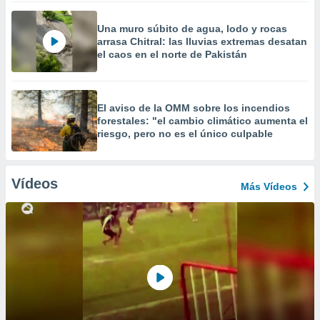
Una muro súbito de agua, lodo y rocas
arrasa Chitral: las lluvias extremas desatan
el caos en el norte de Pakistán
El aviso de la OMM sobre los incendios
forestales: "el cambio climático aumenta el
riesgo, pero no es el único culpable
Vídeos
Más Vídeos