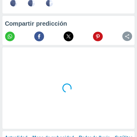
Compartir predicción