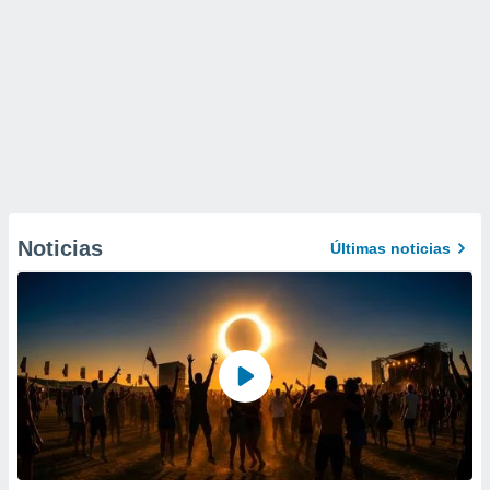
Noticias
Últimas noticias