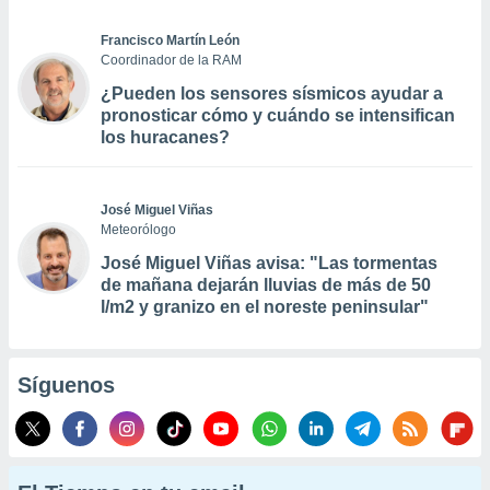
Francisco Martín León
Coordinador de la RAM
¿Pueden los sensores sísmicos ayudar a
pronosticar cómo y cuándo se intensifican
los huracanes?
José Miguel Viñas
Meteorólogo
José Miguel Viñas avisa: "Las tormentas
de mañana dejarán lluvias de más de 50
l/m2 y granizo en el noreste peninsular"
Síguenos