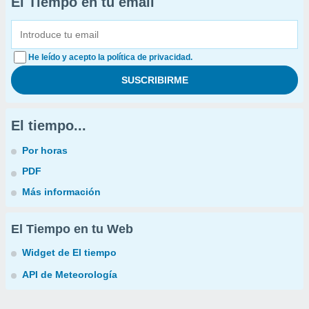
El Tiempo en tu email
He leído y acepto la política de privacidad.
El tiempo...
Por horas
PDF
Más información
El Tiempo en tu Web
Widget de El tiempo
API de Meteorología