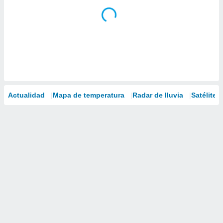
Actualidad
Mapa de temperatura
Radar de lluvia
Satélites