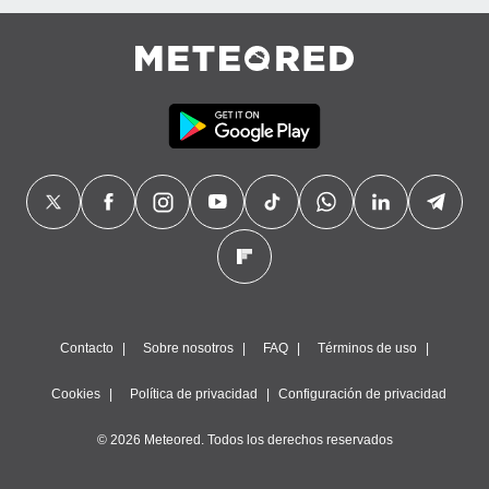
Contacto
Sobre nosotros
FAQ
Términos de uso
Cookies
Política de privacidad
Configuración de privacidad
© 2026 Meteored. Todos los derechos reservados