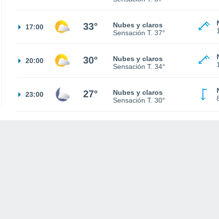
33°
Nubes y claros
17:00
Sensación T.
37°
30°
Nubes y claros
20:00
Sensación T.
34°
27°
Nubes y claros
23:00
Sensación T.
30°