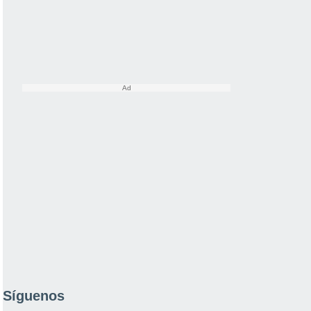
Síguenos