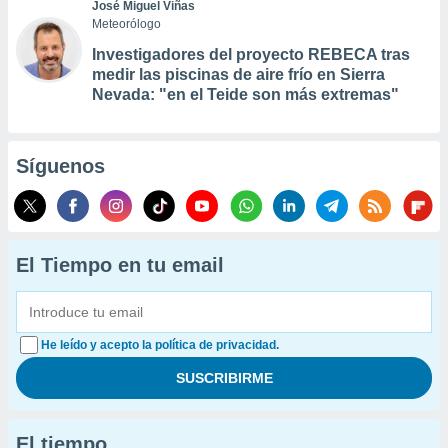
José Miguel Viñas
Meteorólogo
Investigadores del proyecto REBECA tras
medir las piscinas de aire frío en Sierra
Nevada: "en el Teide son más extremas"
Síguenos
El Tiempo en tu email
He leído y acepto la política de privacidad.
El tiempo...