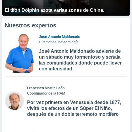
El tifón Dolphin azota varias zonas de China.
Nuestros expertos
José Antonio Maldonado
Director de Meteorología
José Antonio Maldonado advierte de
un sábado muy tormentoso y señala
las comunidades donde puede llover
con intensidad
Francisco Martín León
Coordinador de la RAM
Por vez primera en Venezuela desde 1877,
vivirá los efectos de un Súper El Niño,
después de un doble terremoto mortífero