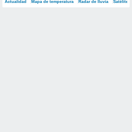
Actualidad
Mapa de temperatura
Radar de lluvia
Satélites