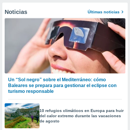
Noticias
Últimas noticias
Un “Sol negro” sobre el Mediterráneo: cómo
Baleares se prepara para gestionar el eclipse con
turismo responsable
10 refugios climáticos en Europa para huir
del calor extremo durante las vacaciones
de agosto