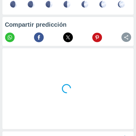
Compartir predicción