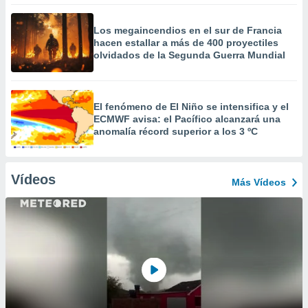
Los megaincendios en el sur de Francia
hacen estallar a más de 400 proyectiles
olvidados de la Segunda Guerra Mundial
El fenómeno de El Niño se intensifica y el
ECMWF avisa: el Pacífico alcanzará una
anomalía récord superior a los 3 ºC
Vídeos
Más Vídeos