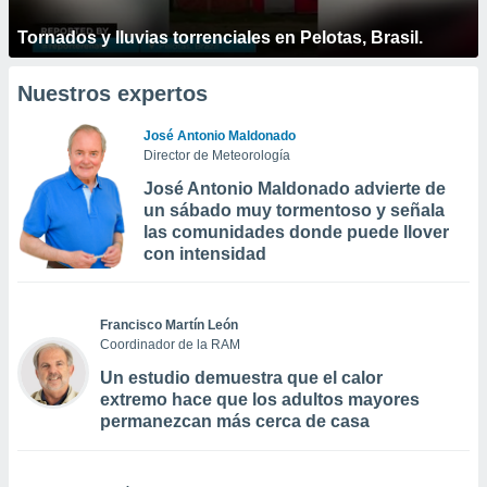
Tornados y lluvias torrenciales en Pelotas, Brasil.
Nuestros expertos
José Antonio Maldonado
Director de Meteorología
José Antonio Maldonado advierte de
un sábado muy tormentoso y señala
las comunidades donde puede llover
con intensidad
Francisco Martín León
Coordinador de la RAM
Un estudio demuestra que el calor
extremo hace que los adultos mayores
permanezcan más cerca de casa