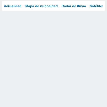
Actualidad
Mapa de nubosidad
Radar de lluvia
Satélites