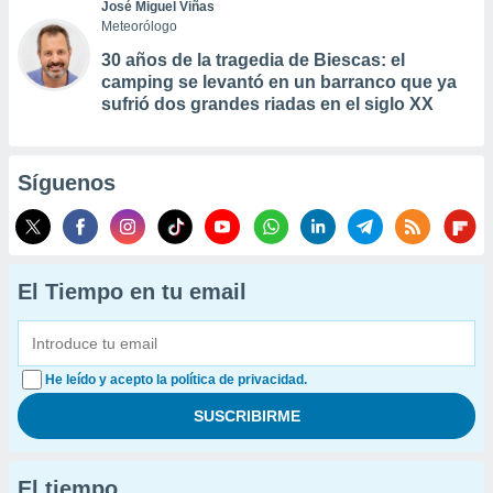
José Miguel Viñas
Meteorólogo
30 años de la tragedia de Biescas: el
camping se levantó en un barranco que ya
sufrió dos grandes riadas en el siglo XX
Síguenos
El Tiempo en tu email
He leído y acepto la política de privacidad.
El tiempo...