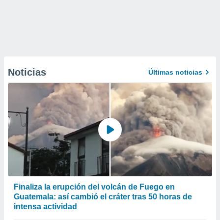
Noticias
Últimas noticias
Finaliza la erupción del volcán de Fuego en
Guatemala: así cambió el cráter tras 50 horas de
intensa actividad