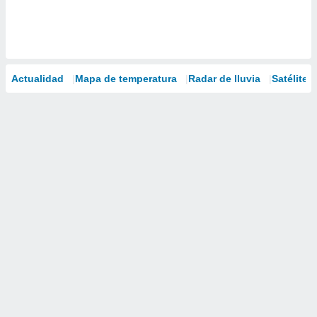
Actualidad
Mapa de temperatura
Radar de lluvia
Satélites