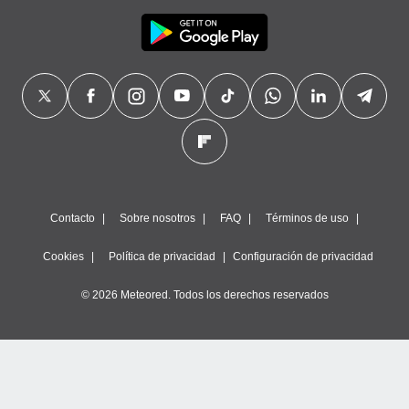
Contacto
Sobre nosotros
FAQ
Términos de uso
Cookies
Política de privacidad
Configuración de privacidad
© 2026 Meteored. Todos los derechos reservados