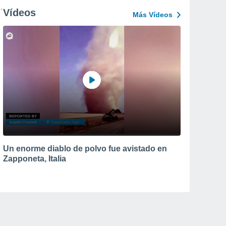
Vídeos
Más Vídeos
Un enorme diablo de polvo fue avistado en
Zapponeta, Italia