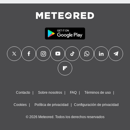
Contacto
Sobre nosotros
FAQ
Términos de uso
Cookies
Política de privacidad
Configuración de privacidad
© 2026 Meteored. Todos los derechos reservados