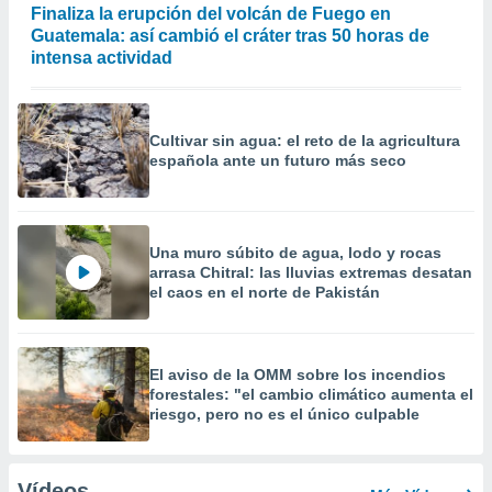
Finaliza la erupción del volcán de Fuego en
Guatemala: así cambió el cráter tras 50 horas de
intensa actividad
Cultivar sin agua: el reto de la agricultura
española ante un futuro más seco
Una muro súbito de agua, lodo y rocas
arrasa Chitral: las lluvias extremas desatan
el caos en el norte de Pakistán
El aviso de la OMM sobre los incendios
forestales: "el cambio climático aumenta el
riesgo, pero no es el único culpable
Vídeos