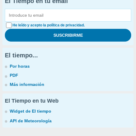
El Tiempo en tu email
He leído y acepto la política de privacidad.
El tiempo...
Por horas
PDF
Más información
El Tiempo en tu Web
Widget de El tiempo
API de Meteorología