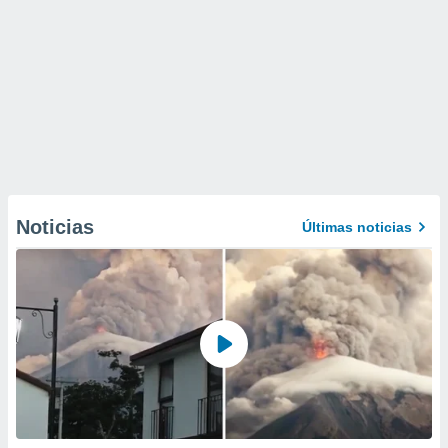
Noticias
Últimas noticias