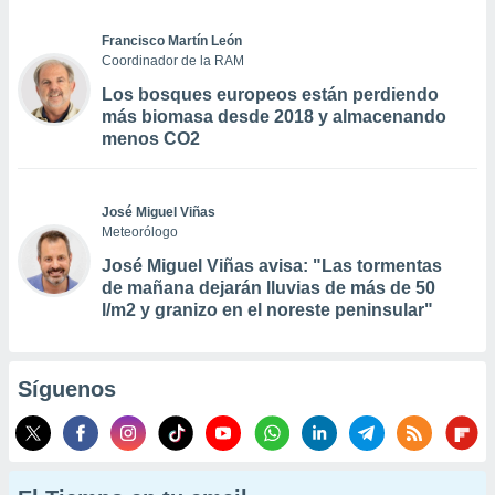
Francisco Martín León
Coordinador de la RAM
Los bosques europeos están perdiendo
más biomasa desde 2018 y almacenando
menos CO2
José Miguel Viñas
Meteorólogo
José Miguel Viñas avisa: "Las tormentas
de mañana dejarán lluvias de más de 50
l/m2 y granizo en el noreste peninsular"
Síguenos