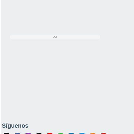
Síguenos