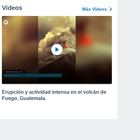
Vídeos
Más Vídeos
Erupción y actividad intensa en el volcán de
Fuego, Guatemala.