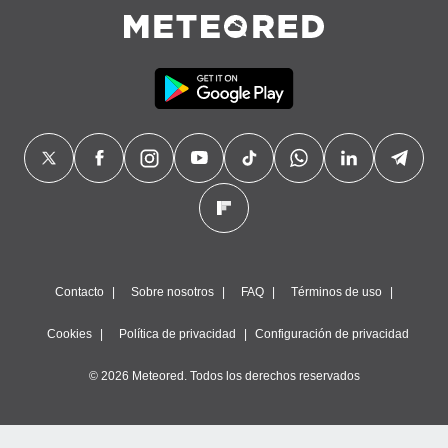
Contacto
Sobre nosotros
FAQ
Términos de uso
Cookies
Política de privacidad
Configuración de privacidad
© 2026 Meteored. Todos los derechos reservados