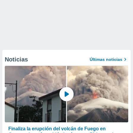
Noticias
Últimas noticias
Finaliza la erupción del volcán de Fuego en