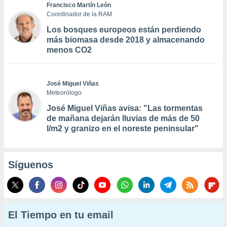
Francisco Martín León
Coordinador de la RAM
Los bosques europeos están perdiendo
más biomasa desde 2018 y almacenando
menos CO2
José Miguel Viñas
Meteorólogo
José Miguel Viñas avisa: "Las tormentas
de mañana dejarán lluvias de más de 50
l/m2 y granizo en el noreste peninsular"
Síguenos
El Tiempo en tu email