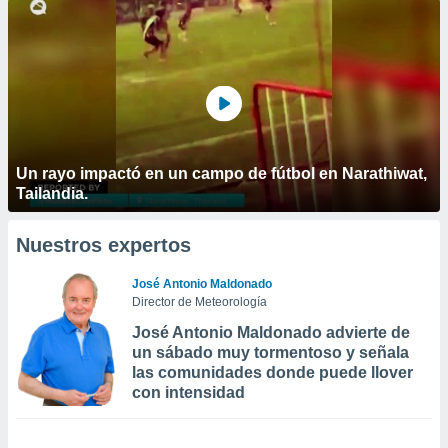
Un rayo impactó en un campo de fútbol en Narathiwat,
Tailandia.
Nuestros expertos
José Antonio Maldonado
Director de Meteorología
José Antonio Maldonado advierte de
un sábado muy tormentoso y señala
las comunidades donde puede llover
con intensidad