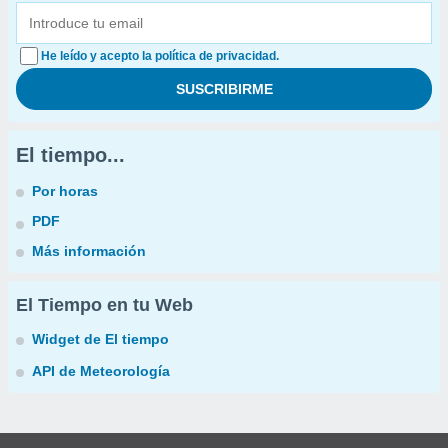
He leído y acepto la política de privacidad.
El tiempo...
Por horas
PDF
Más información
El Tiempo en tu Web
Widget de El tiempo
API de Meteorología