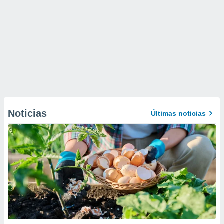
Noticias
Últimas noticias