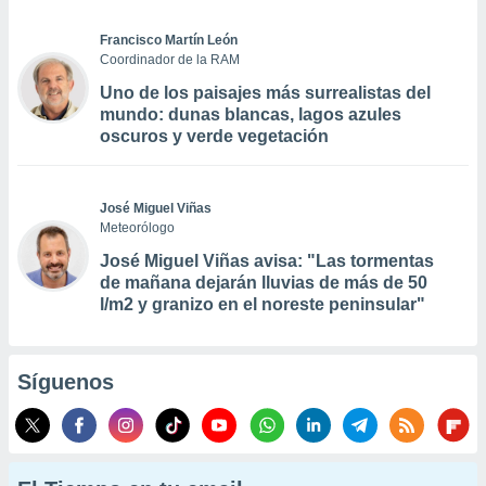
Francisco Martín León
Coordinador de la RAM
Uno de los paisajes más surrealistas del
mundo: dunas blancas, lagos azules
oscuros y verde vegetación
José Miguel Viñas
Meteorólogo
José Miguel Viñas avisa: "Las tormentas
de mañana dejarán lluvias de más de 50
l/m2 y granizo en el noreste peninsular"
Síguenos