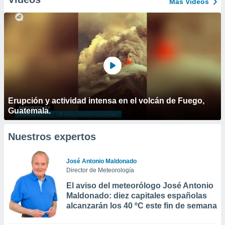
Más Vídeos
Erupción y actividad intensa en el volcán de Fuego,
Guatemala.
Nuestros expertos
José Antonio Maldonado
Director de Meteorología
El aviso del meteorólogo José Antonio
Maldonado: diez capitales españolas
alcanzarán los 40 ºC este fin de semana