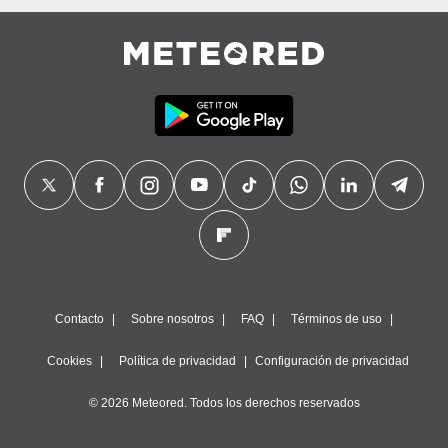
Contacto
Sobre nosotros
FAQ
Términos de uso
Cookies
Política de privacidad
Configuración de privacidad
© 2026 Meteored. Todos los derechos reservados