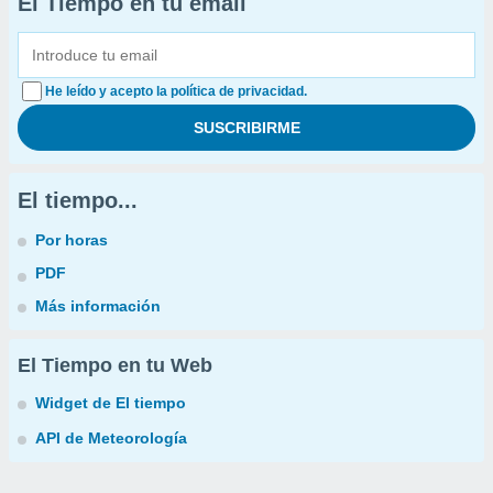
El Tiempo en tu email
He leído y acepto la política de privacidad.
El tiempo...
Por horas
PDF
Más información
El Tiempo en tu Web
Widget de El tiempo
API de Meteorología