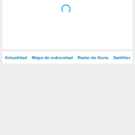
Actualidad
Mapa de nubosidad
Radar de lluvia
Satélites