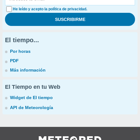
He leído y acepto la política de privacidad.
El tiempo...
Por horas
PDF
Más información
El Tiempo en tu Web
Widget de El tiempo
API de Meteorología