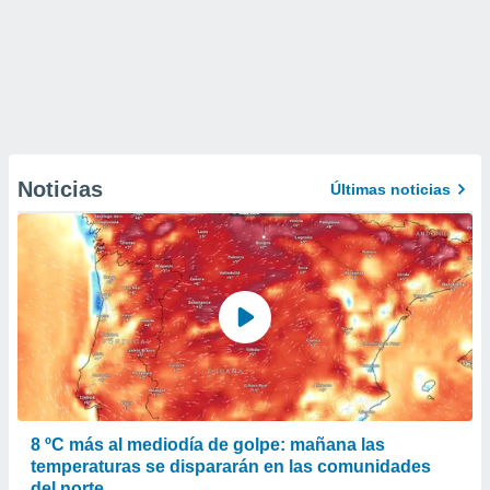
Noticias
Últimas noticias
8 ºC más al mediodía de golpe: mañana las
temperaturas se dispararán en las comunidades
del norte