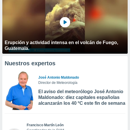
Erupción y actividad intensa en el volcán de Fuego,
Guatemala.
Nuestros expertos
José Antonio Maldonado
Director de Meteorología
El aviso del meteorólogo José Antonio
Maldonado: diez capitales españolas
alcanzarán los 40 ºC este fin de semana
Francisco Martín León