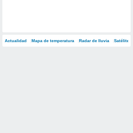
Actualidad
Mapa de temperatura
Radar de lluvia
Satélites