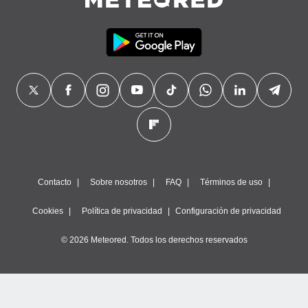
Contacto
Sobre nosotros
FAQ
Términos de uso
Cookies
Política de privacidad
Configuración de privacidad
© 2026 Meteored. Todos los derechos reservados