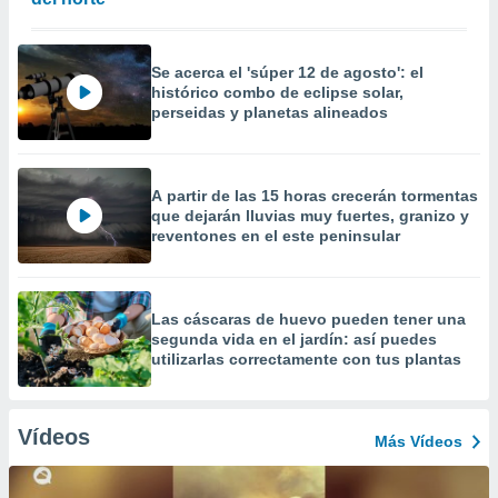
Se acerca el 'súper 12 de agosto': el
histórico combo de eclipse solar,
perseidas y planetas alineados
A partir de las 15 horas crecerán tormentas
que dejarán lluvias muy fuertes, granizo y
reventones en el este peninsular
Las cáscaras de huevo pueden tener una
segunda vida en el jardín: así puedes
utilizarlas correctamente con tus plantas
Vídeos
Más Vídeos