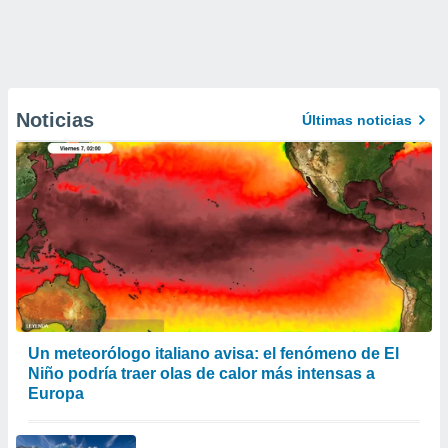
Noticias
Últimas noticias
Un meteorólogo italiano avisa: el fenómeno de El
Niño podría traer olas de calor más intensas a
Europa