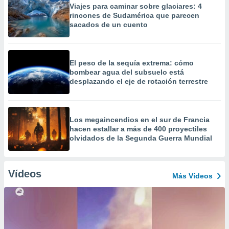
Viajes para caminar sobre glaciares: 4
rincones de Sudamérica que parecen
sacados de un cuento
El peso de la sequía extrema: cómo
bombear agua del subsuelo está
desplazando el eje de rotación terrestre
Los megaincendios en el sur de Francia
hacen estallar a más de 400 proyectiles
olvidados de la Segunda Guerra Mundial
Vídeos
Más Vídeos