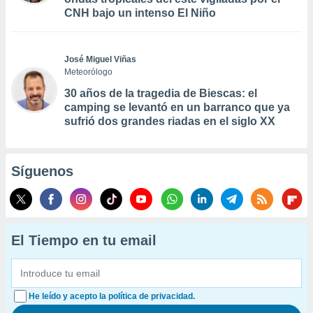
CNH bajo un intenso El Niño
José Miguel Viñas
Meteorólogo
30 años de la tragedia de Biescas: el
camping se levantó en un barranco que ya
sufrió dos grandes riadas en el siglo XX
Síguenos
El Tiempo en tu email
He leído y acepto la política de privacidad.