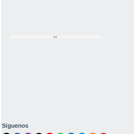
Síguenos