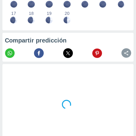
17
18
19
20
Compartir predicción