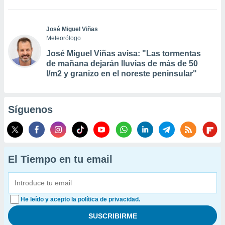
José Miguel Viñas
Meteorólogo
José Miguel Viñas avisa: "Las tormentas
de mañana dejarán lluvias de más de 50
l/m2 y granizo en el noreste peninsular"
Síguenos
El Tiempo en tu email
He leído y acepto la política de privacidad.