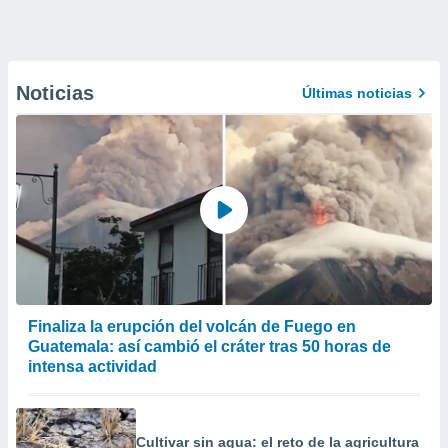
Noticias
Últimas noticias
Finaliza la erupción del volcán de Fuego en
Guatemala: así cambió el cráter tras 50 horas de
intensa actividad
Cultivar sin agua: el reto de la agricultura