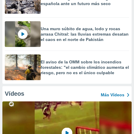
española ante un futuro más seco
Una muro súbito de agua, lodo y rocas
arrasa Chitral: las lluvias extremas desatan
el caos en el norte de Pakistán
El aviso de la OMM sobre los incendios
forestales: "el cambio climático aumenta el
riesgo, pero no es el único culpable
Vídeos
Más Vídeos