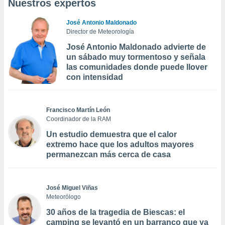
Nuestros expertos
José Antonio Maldonado
Director de Meteorología
José Antonio Maldonado advierte de
un sábado muy tormentoso y señala
las comunidades donde puede llover
con intensidad
Francisco Martín León
Coordinador de la RAM
Un estudio demuestra que el calor
extremo hace que los adultos mayores
permanezcan más cerca de casa
José Miguel Viñas
Meteorólogo
30 años de la tragedia de Biescas: el
camping se levantó en un barranco que ya