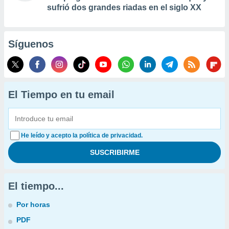
sufrió dos grandes riadas en el siglo XX
Síguenos
El Tiempo en tu email
He leído y acepto la política de privacidad.
El tiempo...
Por horas
PDF