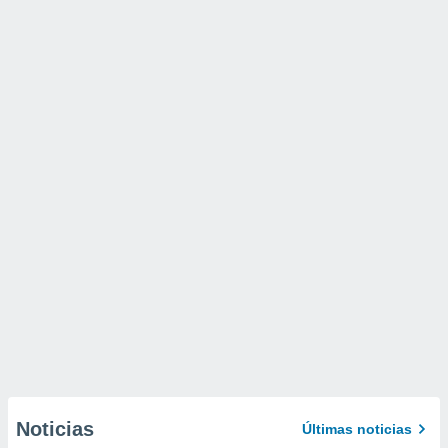
Noticias
Últimas noticias