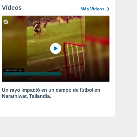
Vídeos
Más Vídeos
Un rayo impactó en un campo de fútbol en
Narathiwat, Tailandia.