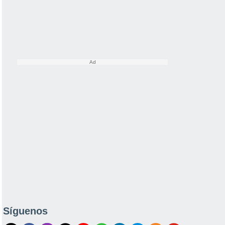
Síguenos