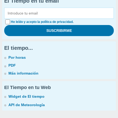
El Tiempo en tu email
He leído y acepto la política de privacidad.
El tiempo...
Por horas
PDF
Más información
El Tiempo en tu Web
Widget de El tiempo
API de Meteorología