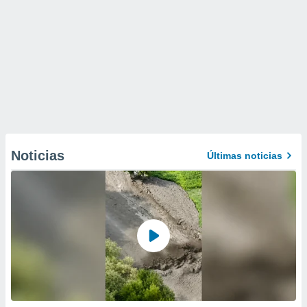
Noticias
Últimas noticias