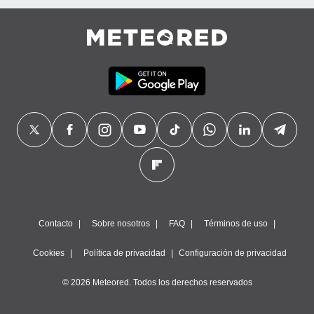
Contacto
Sobre nosotros
FAQ
Términos de uso
Cookies
Política de privacidad
Configuración de privacidad
© 2026 Meteored. Todos los derechos reservados