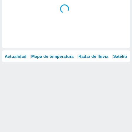
Actualidad
Mapa de temperatura
Radar de lluvia
Satélites