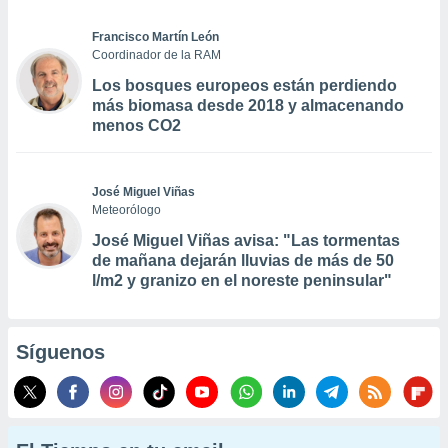
Francisco Martín León
Coordinador de la RAM
Los bosques europeos están perdiendo
más biomasa desde 2018 y almacenando
menos CO2
José Miguel Viñas
Meteorólogo
José Miguel Viñas avisa: "Las tormentas
de mañana dejarán lluvias de más de 50
l/m2 y granizo en el noreste peninsular"
Síguenos