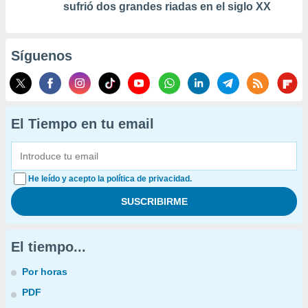
sufrió dos grandes riadas en el siglo XX
Síguenos
El Tiempo en tu email
He leído y acepto la política de privacidad.
El tiempo...
Por horas
PDF