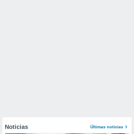
Noticias
Últimas noticias