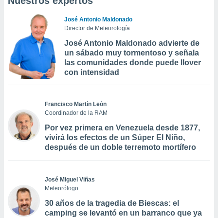
Nuestros expertos
José Antonio Maldonado
Director de Meteorología
José Antonio Maldonado advierte de
un sábado muy tormentoso y señala
las comunidades donde puede llover
con intensidad
Francisco Martín León
Coordinador de la RAM
Por vez primera en Venezuela desde 1877,
vivirá los efectos de un Súper El Niño,
después de un doble terremoto mortífero
José Miguel Viñas
Meteorólogo
30 años de la tragedia de Biescas: el
camping se levantó en un barranco que ya