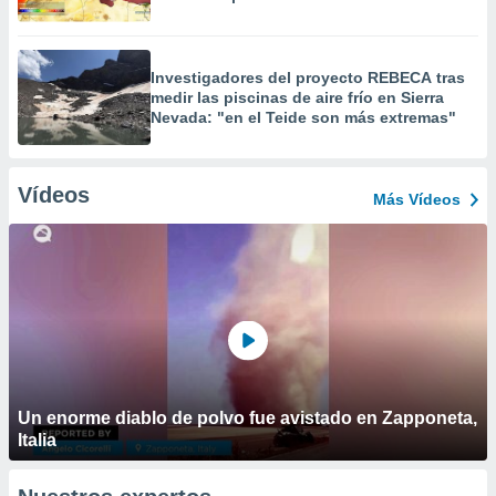
Investigadores del proyecto REBECA tras
medir las piscinas de aire frío en Sierra
Nevada: "en el Teide son más extremas"
Vídeos
Más Vídeos
Un enorme diablo de polvo fue avistado en Zapponeta,
Italia