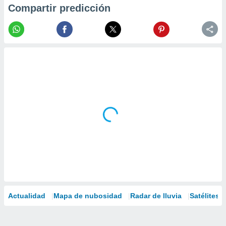
Compartir predicción
Actualidad
Mapa de nubosidad
Radar de lluvia
Satélites