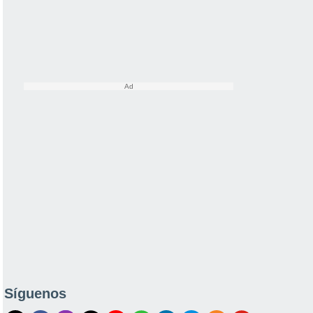
Síguenos