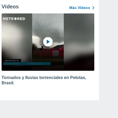
Vídeos
Más Vídeos
Tornados y lluvias torrenciales en Pelotas,
Brasil.