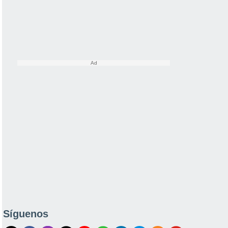
Síguenos