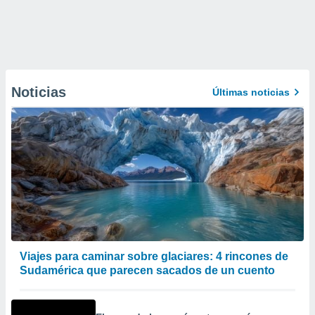
Noticias
Últimas noticias
Viajes para caminar sobre glaciares: 4 rincones de
Sudamérica que parecen sacados de un cuento