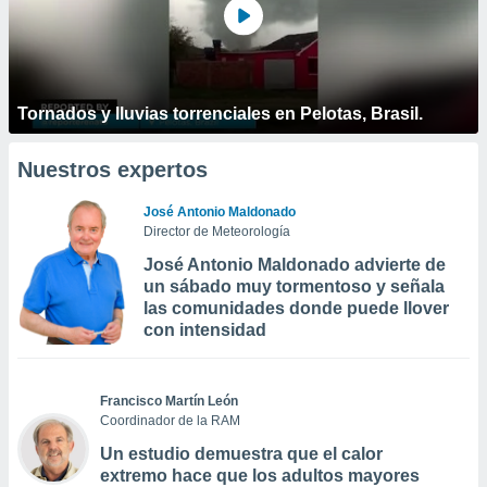
Tornados y lluvias torrenciales en Pelotas, Brasil.
Nuestros expertos
José Antonio Maldonado
Director de Meteorología
José Antonio Maldonado advierte de
un sábado muy tormentoso y señala
las comunidades donde puede llover
con intensidad
Francisco Martín León
Coordinador de la RAM
Un estudio demuestra que el calor
extremo hace que los adultos mayores