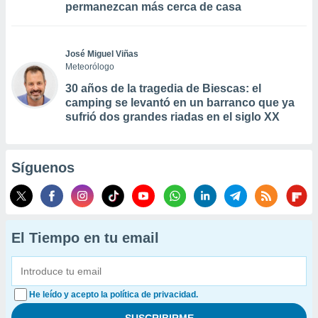
permanezcan más cerca de casa
José Miguel Viñas
Meteorólogo
30 años de la tragedia de Biescas: el
camping se levantó en un barranco que ya
sufrió dos grandes riadas en el siglo XX
Síguenos
El Tiempo en tu email
He leído y acepto la política de privacidad.