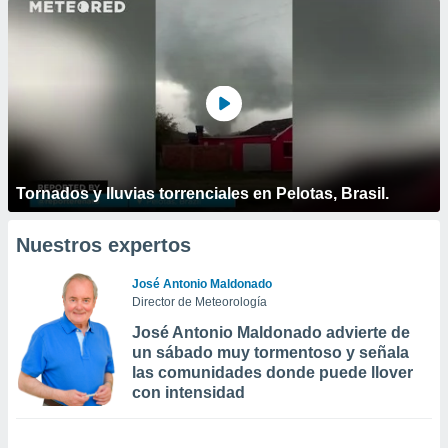
Tornados y lluvias torrenciales en Pelotas, Brasil.
Nuestros expertos
José Antonio Maldonado
Director de Meteorología
José Antonio Maldonado advierte de
un sábado muy tormentoso y señala
las comunidades donde puede llover
con intensidad