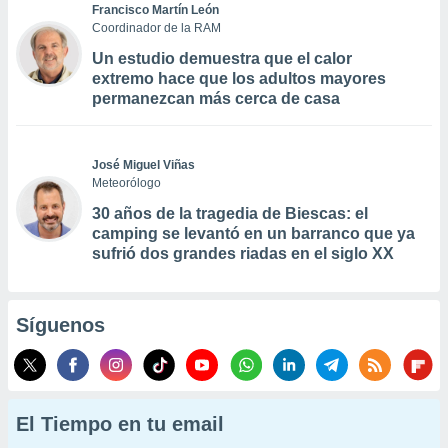
Francisco Martín León
Coordinador de la RAM
Un estudio demuestra que el calor
extremo hace que los adultos mayores
permanezcan más cerca de casa
José Miguel Viñas
Meteorólogo
30 años de la tragedia de Biescas: el
camping se levantó en un barranco que ya
sufrió dos grandes riadas en el siglo XX
Síguenos
El Tiempo en tu email