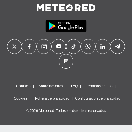
Contacto
Sobre nosotros
FAQ
Términos de uso
Cookies
Política de privacidad
Configuración de privacidad
© 2026 Meteored. Todos los derechos reservados