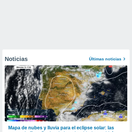
Noticias
Últimas noticias
Mapa de nubes y lluvia para el eclipse solar: las