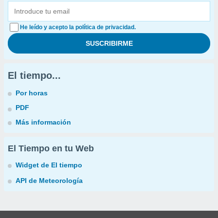
He leído y acepto la política de privacidad.
El tiempo...
Por horas
PDF
Más información
El Tiempo en tu Web
Widget de El tiempo
API de Meteorología