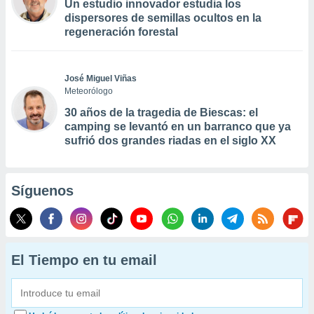
Un estudio innovador estudia los
dispersores de semillas ocultos en la
regeneración forestal
José Miguel Viñas
Meteorólogo
30 años de la tragedia de Biescas: el
camping se levantó en un barranco que ya
sufrió dos grandes riadas en el siglo XX
Síguenos
El Tiempo en tu email