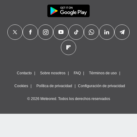
Contacto
Sobre nosotros
FAQ
Términos de uso
Cookies
Política de privacidad
Configuración de privacidad
© 2026 Meteored. Todos los derechos reservados