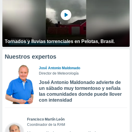
Tornados y lluvias torrenciales en Pelotas, Brasil.
Nuestros expertos
José Antonio Maldonado
Director de Meteorología
José Antonio Maldonado advierte de
un sábado muy tormentoso y señala
las comunidades donde puede llover
con intensidad
Francisco Martín León
Coordinador de la RAM