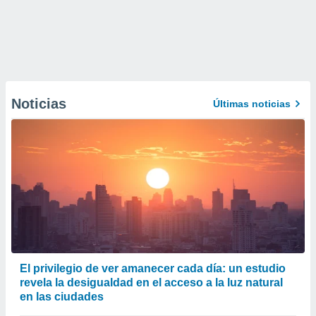
Noticias
Últimas noticias
El privilegio de ver amanecer cada día: un estudio
revela la desigualdad en el acceso a la luz natural
en las ciudades