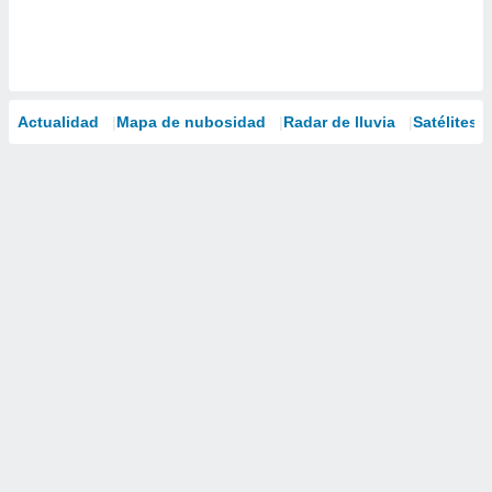
Actualidad
Mapa de nubosidad
Radar de lluvia
Satélites