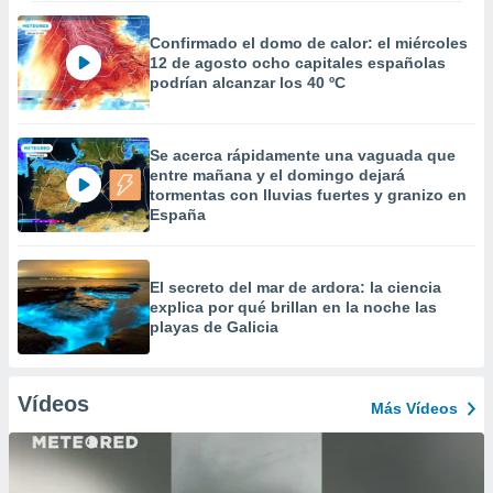
Confirmado el domo de calor: el miércoles
12 de agosto ocho capitales españolas
podrían alcanzar los 40 ºC
Se acerca rápidamente una vaguada que
entre mañana y el domingo dejará
tormentas con lluvias fuertes y granizo en
España
El secreto del mar de ardora: la ciencia
explica por qué brillan en la noche las
playas de Galicia
Vídeos
Más Vídeos