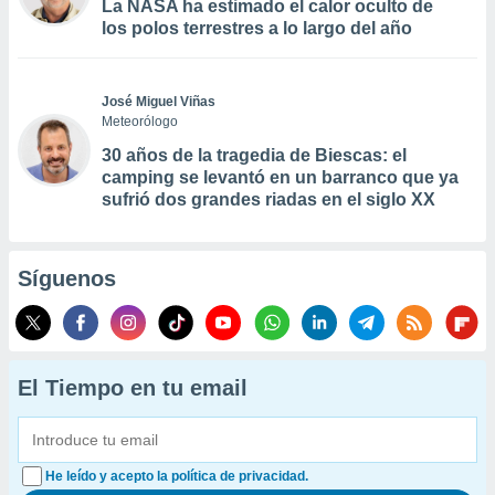
La NASA ha estimado el calor oculto de
los polos terrestres a lo largo del año
José Miguel Viñas
Meteorólogo
30 años de la tragedia de Biescas: el
camping se levantó en un barranco que ya
sufrió dos grandes riadas en el siglo XX
Síguenos
El Tiempo en tu email
He leído y acepto la política de privacidad.