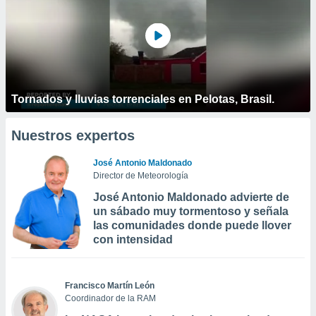
Tornados y lluvias torrenciales en Pelotas, Brasil.
Nuestros expertos
José Antonio Maldonado
Director de Meteorología
José Antonio Maldonado advierte de
un sábado muy tormentoso y señala
las comunidades donde puede llover
con intensidad
Francisco Martín León
Coordinador de la RAM