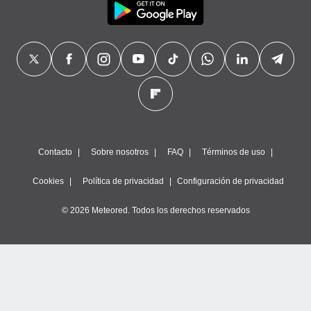
Contacto
Sobre nosotros
FAQ
Términos de uso
Cookies
Política de privacidad
Configuración de privacidad
© 2026 Meteored. Todos los derechos reservados