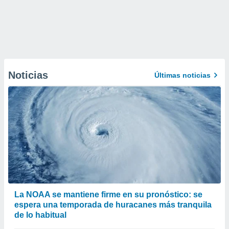
Noticias
Últimas noticias
La NOAA se mantiene firme en su pronóstico: se
espera una temporada de huracanes más tranquila
de lo habitual