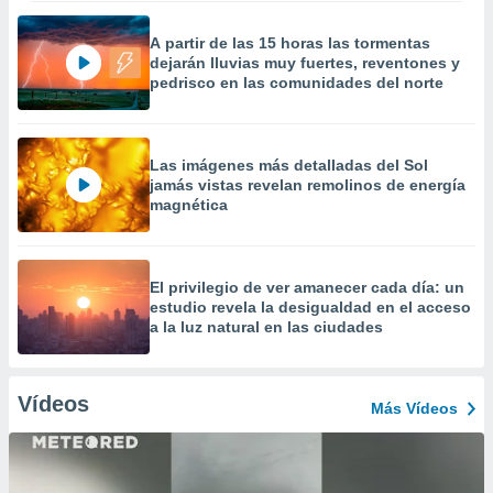
A partir de las 15 horas las tormentas
dejarán lluvias muy fuertes, reventones y
pedrisco en las comunidades del norte
Las imágenes más detalladas del Sol
jamás vistas revelan remolinos de energía
magnética
El privilegio de ver amanecer cada día: un
estudio revela la desigualdad en el acceso
a la luz natural en las ciudades
Vídeos
Más Vídeos