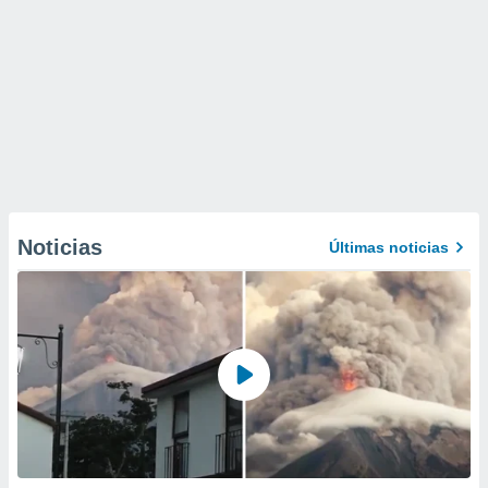
Noticias
Últimas noticias