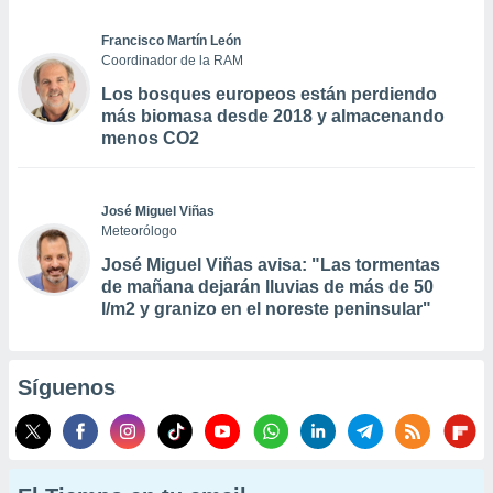
Francisco Martín León
Coordinador de la RAM
Los bosques europeos están perdiendo
más biomasa desde 2018 y almacenando
menos CO2
José Miguel Viñas
Meteorólogo
José Miguel Viñas avisa: "Las tormentas
de mañana dejarán lluvias de más de 50
l/m2 y granizo en el noreste peninsular"
Síguenos