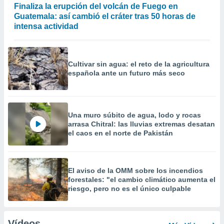
Finaliza la erupción del volcán de Fuego en
Guatemala: así cambió el cráter tras 50 horas de
intensa actividad
Cultivar sin agua: el reto de la agricultura
española ante un futuro más seco
Una muro súbito de agua, lodo y rocas
arrasa Chitral: las lluvias extremas desatan
el caos en el norte de Pakistán
El aviso de la OMM sobre los incendios
forestales: "el cambio climático aumenta el
riesgo, pero no es el único culpable
Vídeos