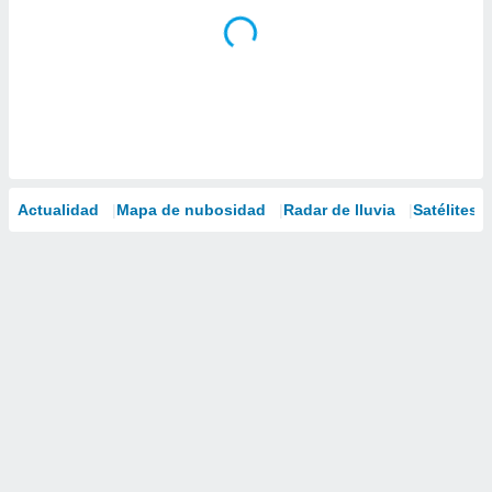
Actualidad
Mapa de nubosidad
Radar de lluvia
Satélites