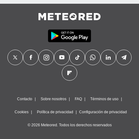
Contacto
Sobre nosotros
FAQ
Términos de uso
Cookies
Política de privacidad
Configuración de privacidad
© 2026 Meteored. Todos los derechos reservados