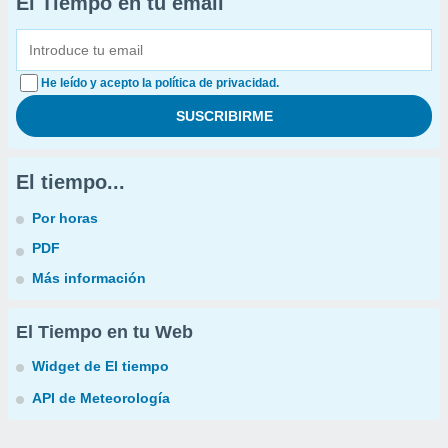
El Tiempo en tu email
He leído y acepto la política de privacidad.
El tiempo...
Por horas
PDF
Más información
El Tiempo en tu Web
Widget de El tiempo
API de Meteorología