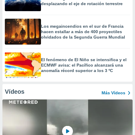
desplazando el eje de rotación terrestre
Los megaincendios en el sur de Francia
hacen estallar a más de 400 proyectiles
olvidados de la Segunda Guerra Mundial
El fenómeno de El Niño se intensifica y el
ECMWF avisa: el Pacífico alcanzará una
anomalía récord superior a los 3 ºC
Vídeos
Más Vídeos