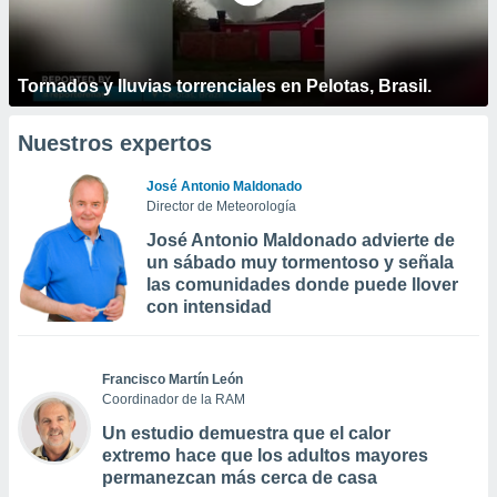
Tornados y lluvias torrenciales en Pelotas, Brasil.
Nuestros expertos
José Antonio Maldonado
Director de Meteorología
José Antonio Maldonado advierte de
un sábado muy tormentoso y señala
las comunidades donde puede llover
con intensidad
Francisco Martín León
Coordinador de la RAM
Un estudio demuestra que el calor
extremo hace que los adultos mayores
permanezcan más cerca de casa