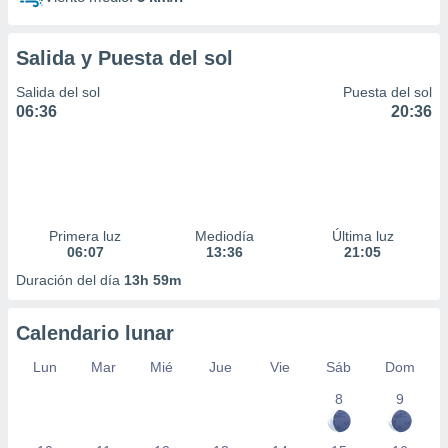
Salida y Puesta del sol
Salida del sol
Puesta del sol
06:36
20:36
Primera luz
Mediodía
Última luz
06:07
13:36
21:05
Duración del día
13h 59m
Calendario lunar
Lun
Mar
Mié
Jue
Vie
Sáb
Dom
8
9