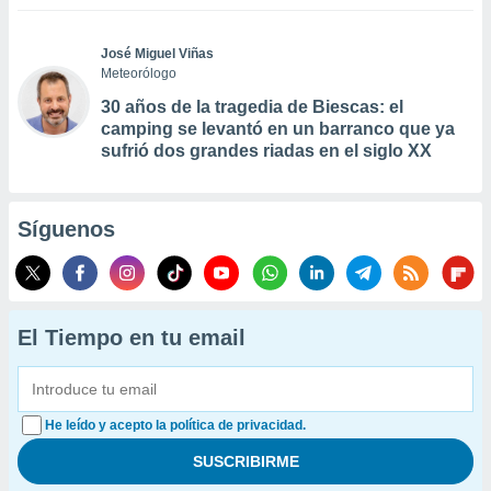
José Miguel Viñas
Meteorólogo
30 años de la tragedia de Biescas: el
camping se levantó en un barranco que ya
sufrió dos grandes riadas en el siglo XX
Síguenos
El Tiempo en tu email
He leído y acepto la política de privacidad.