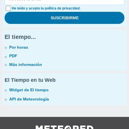
He leído y acepto la política de privacidad.
El tiempo...
Por horas
PDF
Más información
El Tiempo en tu Web
Widget de El tiempo
API de Meteorología