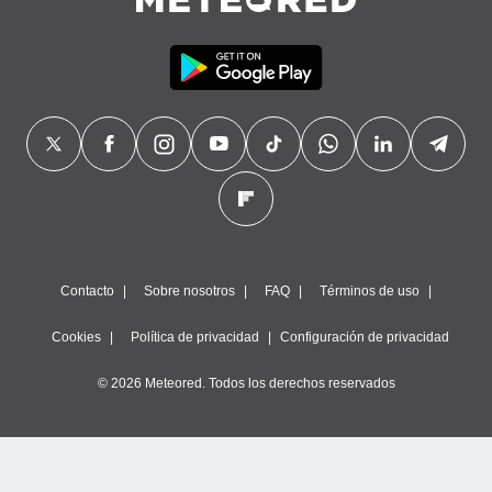
Contacto
Sobre nosotros
FAQ
Términos de uso
Cookies
Política de privacidad
Configuración de privacidad
© 2026 Meteored. Todos los derechos reservados