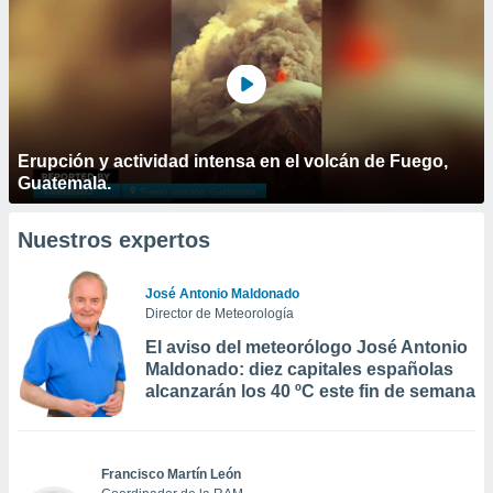
Erupción y actividad intensa en el volcán de Fuego,
Guatemala.
Nuestros expertos
José Antonio Maldonado
Director de Meteorología
El aviso del meteorólogo José Antonio
Maldonado: diez capitales españolas
alcanzarán los 40 ºC este fin de semana
Francisco Martín León