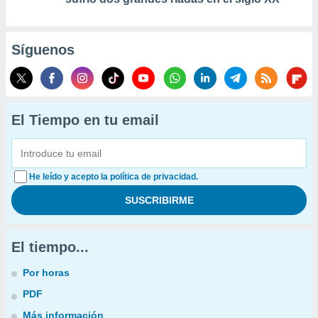
Síguenos
El Tiempo en tu email
He leído y acepto la política de privacidad.
El tiempo...
Por horas
PDF
Más información