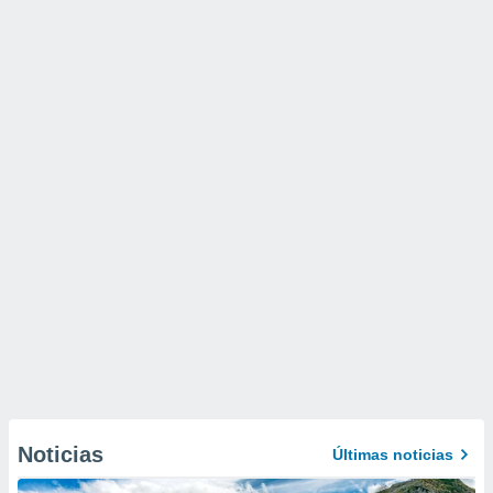
Noticias
Últimas noticias