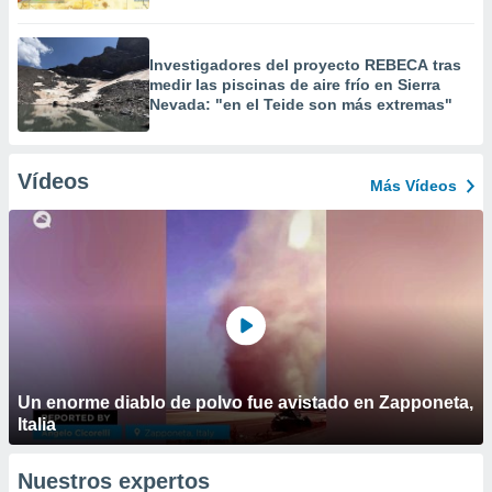
Investigadores del proyecto REBECA tras
medir las piscinas de aire frío en Sierra
Nevada: "en el Teide son más extremas"
Vídeos
Más Vídeos
Un enorme diablo de polvo fue avistado en Zapponeta,
Italia
Nuestros expertos