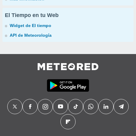
El Tiempo en tu Web
Widget de El tiempo
API de Meteorología