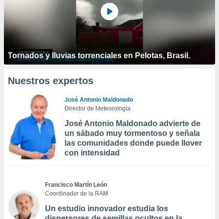
Tornados y lluvias torrenciales en Pelotas, Brasil.
Nuestros expertos
José Antonio Maldonado
Director de Meteorología
José Antonio Maldonado advierte de
un sábado muy tormentoso y señala
las comunidades donde puede llover
con intensidad
Francisco Martín León
Coordinador de la RAM
Un estudio innovador estudia los
dispersores de semillas ocultos en la