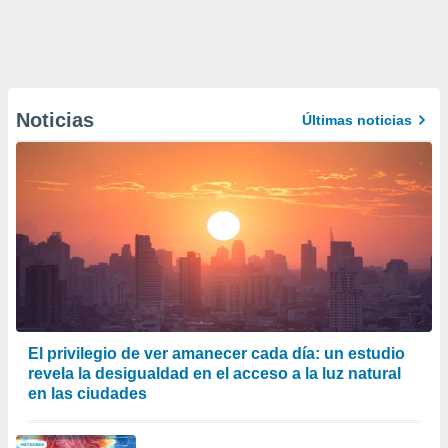
Noticias
Últimas noticias
El privilegio de ver amanecer cada día: un estudio
revela la desigualdad en el acceso a la luz natural
en las ciudades