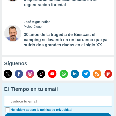
regeneración forestal
José Miguel Viñas
Meteorólogo
30 años de la tragedia de Biescas: el
camping se levantó en un barranco que ya
sufrió dos grandes riadas en el siglo XX
Síguenos
El Tiempo en tu email
He leído y acepto la política de privacidad.