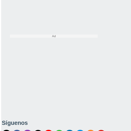
Síguenos