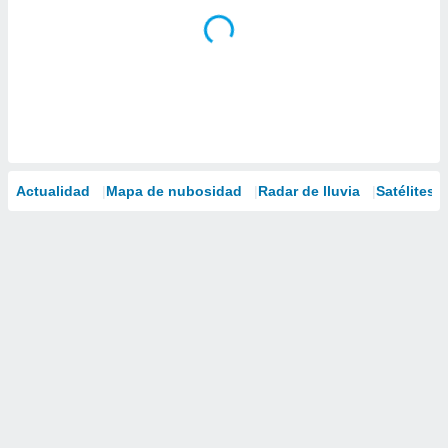
Actualidad
Mapa de nubosidad
Radar de lluvia
Satélites