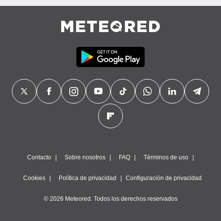
Contacto
Sobre nosotros
FAQ
Términos de uso
Cookies
Política de privacidad
Configuración de privacidad
© 2026 Meteored. Todos los derechos reservados