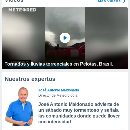
Más Vídeos
Tornados y lluvias torrenciales en Pelotas, Brasil.
Nuestros expertos
José Antonio Maldonado
Director de Meteorología
José Antonio Maldonado advierte de
un sábado muy tormentoso y señala
las comunidades donde puede llover
con intensidad