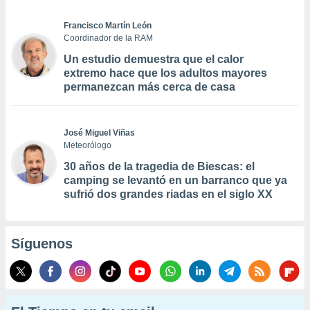
Francisco Martín León
Coordinador de la RAM
Un estudio demuestra que el calor
extremo hace que los adultos mayores
permanezcan más cerca de casa
José Miguel Viñas
Meteorólogo
30 años de la tragedia de Biescas: el
camping se levantó en un barranco que ya
sufrió dos grandes riadas en el siglo XX
Síguenos