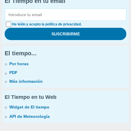
El Tiempo en tu email
He leído y acepto la política de privacidad.
El tiempo...
Por horas
PDF
Más información
El Tiempo en tu Web
Widget de El tiempo
API de Meteorología