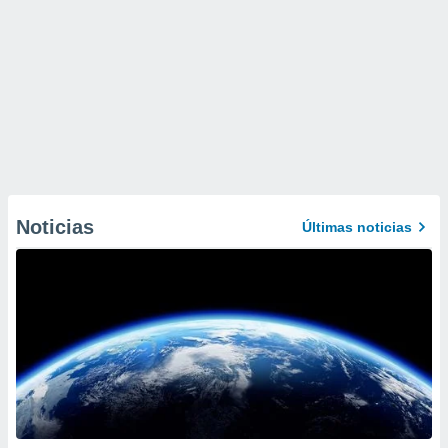
Noticias
Últimas noticias