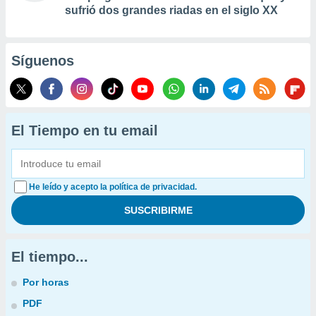
sufrió dos grandes riadas en el siglo XX
Síguenos
El Tiempo en tu email
He leído y acepto la política de privacidad.
El tiempo...
Por horas
PDF