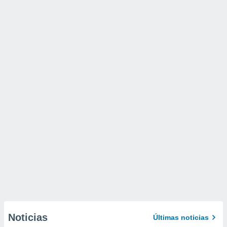
Noticias
Últimas noticias