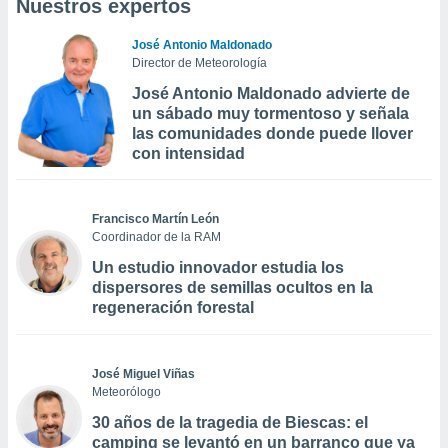
Nuestros expertos
José Antonio Maldonado
Director de Meteorología
José Antonio Maldonado advierte de
un sábado muy tormentoso y señala
las comunidades donde puede llover
con intensidad
Francisco Martín León
Coordinador de la RAM
Un estudio innovador estudia los
dispersores de semillas ocultos en la
regeneración forestal
José Miguel Viñas
Meteorólogo
30 años de la tragedia de Biescas: el
camping se levantó en un barranco que ya