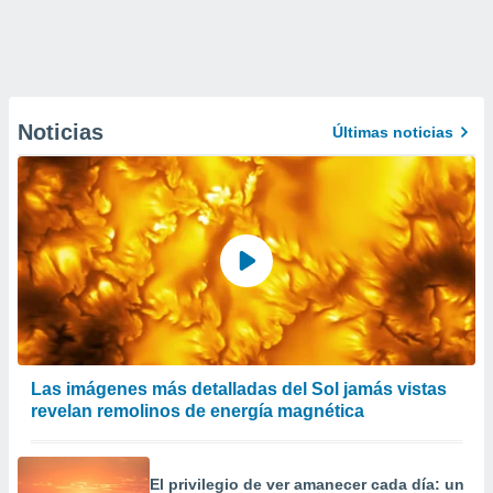
Noticias
Últimas noticias
Las imágenes más detalladas del Sol jamás vistas
revelan remolinos de energía magnética
El privilegio de ver amanecer cada día: un