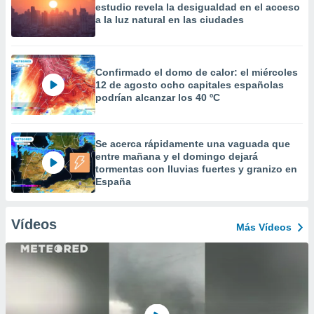
estudio revela la desigualdad en el acceso
a la luz natural en las ciudades
Confirmado el domo de calor: el miércoles
12 de agosto ocho capitales españolas
podrían alcanzar los 40 ºC
Se acerca rápidamente una vaguada que
entre mañana y el domingo dejará
tormentas con lluvias fuertes y granizo en
España
Vídeos
Más Vídeos