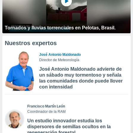
Tornados y lluvias torrenciales en Pelotas, Brasil.
Nuestros expertos
José Antonio Maldonado
Director de Meteorología
José Antonio Maldonado advierte de
un sábado muy tormentoso y señala
las comunidades donde puede llover
con intensidad
Francisco Martín León
Coordinador de la RAM
Un estudio innovador estudia los
dispersores de semillas ocultos en la
regeneración forestal