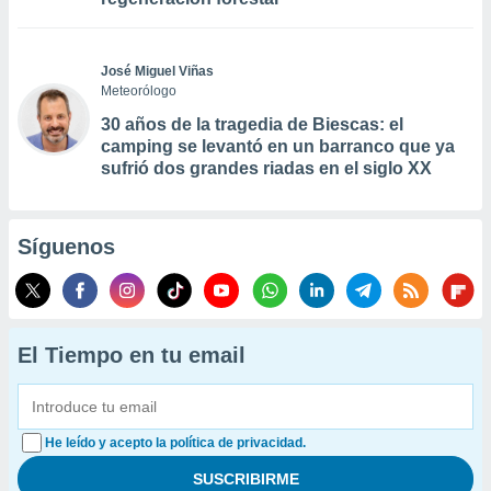
José Miguel Viñas
Meteorólogo
30 años de la tragedia de Biescas: el
camping se levantó en un barranco que ya
sufrió dos grandes riadas en el siglo XX
Síguenos
El Tiempo en tu email
He leído y acepto la política de privacidad.