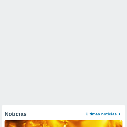
Noticias
Últimas noticias