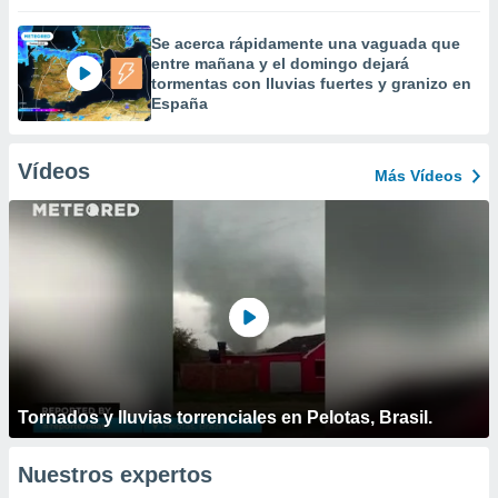
Se acerca rápidamente una vaguada que
entre mañana y el domingo dejará
tormentas con lluvias fuertes y granizo en
España
Vídeos
Más Vídeos
Tornados y lluvias torrenciales en Pelotas, Brasil.
Nuestros expertos