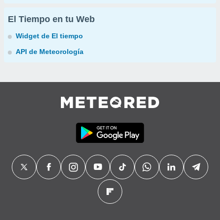
El Tiempo en tu Web
Widget de El tiempo
API de Meteorología