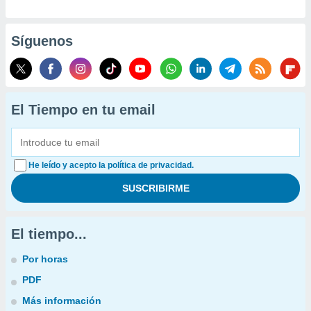
Síguenos
El Tiempo en tu email
He leído y acepto la política de privacidad.
El tiempo...
Por horas
PDF
Más información