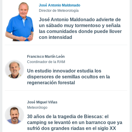
José Antonio Maldonado
Director de Meteorología
José Antonio Maldonado advierte de
un sábado muy tormentoso y señala
las comunidades donde puede llover
con intensidad
Francisco Martín León
Coordinador de la RAM
Un estudio innovador estudia los
dispersores de semillas ocultos en la
regeneración forestal
José Miguel Viñas
Meteorólogo
30 años de la tragedia de Biescas: el
camping se levantó en un barranco que ya
sufrió dos grandes riadas en el siglo XX