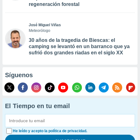
regeneración forestal
José Miguel Viñas
Meteorólogo
30 años de la tragedia de Biescas: el
camping se levantó en un barranco que ya
sufrió dos grandes riadas en el siglo XX
Síguenos
El Tiempo en tu email
He leído y acepto la política de privacidad.