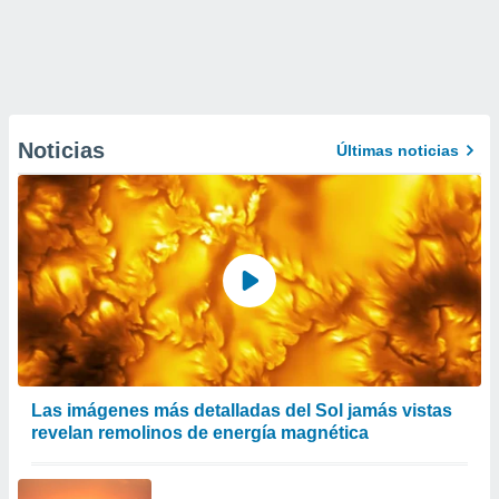
Noticias
Últimas noticias
Las imágenes más detalladas del Sol jamás vistas
revelan remolinos de energía magnética