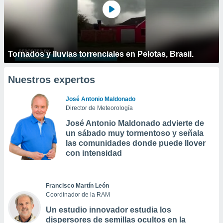
Tornados y lluvias torrenciales en Pelotas, Brasil.
Nuestros expertos
José Antonio Maldonado
Director de Meteorología
José Antonio Maldonado advierte de
un sábado muy tormentoso y señala
las comunidades donde puede llover
con intensidad
Francisco Martín León
Coordinador de la RAM
Un estudio innovador estudia los
dispersores de semillas ocultos en la