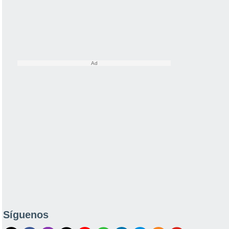
Síguenos