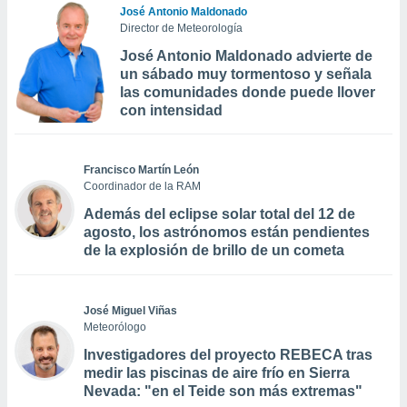
José Antonio Maldonado
Director de Meteorología
José Antonio Maldonado advierte de
un sábado muy tormentoso y señala
las comunidades donde puede llover
con intensidad
Francisco Martín León
Coordinador de la RAM
Además del eclipse solar total del 12 de
agosto, los astrónomos están pendientes
de la explosión de brillo de un cometa
José Miguel Viñas
Meteorólogo
Investigadores del proyecto REBECA tras
medir las piscinas de aire frío en Sierra
Nevada: "en el Teide son más extremas"