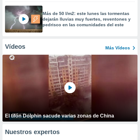
Más de 50 l/m2: este lunes las tormentas
dejarán lluvias muy fuertes, reventones y
pedrisco en las comunidades del este
Vídeos
Más Vídeos
El tifón Dolphin sacude varias zonas de China
Nuestros expertos