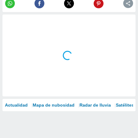
Actualidad
Mapa de nubosidad
Radar de lluvia
Satélites