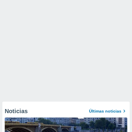
Noticias
Últimas noticias