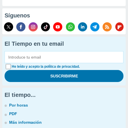
Síguenos
El Tiempo en tu email
He leído y acepto la política de privacidad.
El tiempo...
Por horas
PDF
Más información