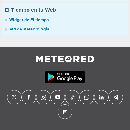
El Tiempo en tu Web
Widget de El tiempo
API de Meteorología