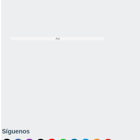
Síguenos