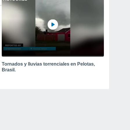
Tornados y lluvias torrenciales en Pelotas,
Brasil.