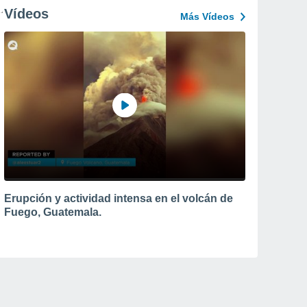
Vídeos
Más Vídeos
Erupción y actividad intensa en el volcán de
Fuego, Guatemala.