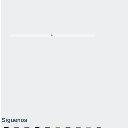
Síguenos