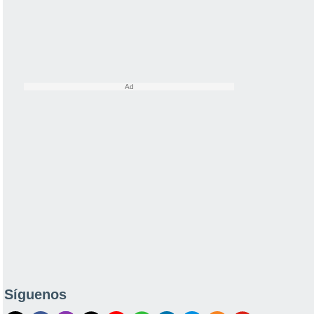
Síguenos