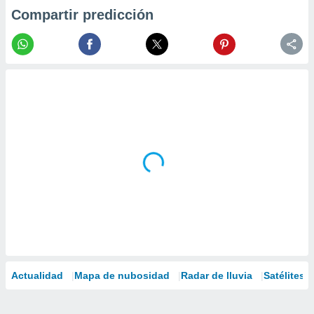
Compartir predicción
Actualidad
Mapa de nubosidad
Radar de lluvia
Satélites