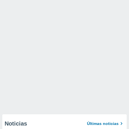
Noticias
Últimas noticias