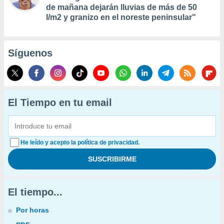
de mañana dejarán lluvias de más de 50
l/m2 y granizo en el noreste peninsular"
Síguenos
El Tiempo en tu email
He leído y acepto la política de privacidad.
El tiempo...
Por horas