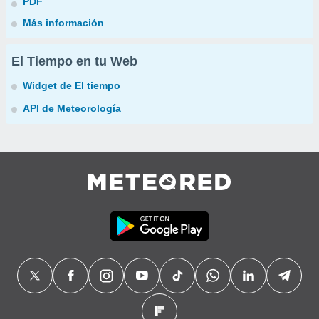
PDF
Más información
El Tiempo en tu Web
Widget de El tiempo
API de Meteorología