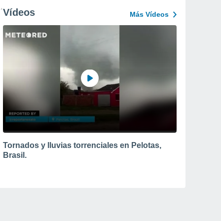
Vídeos
Más Vídeos
Tornados y lluvias torrenciales en Pelotas,
Brasil.