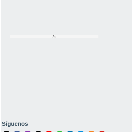
Síguenos